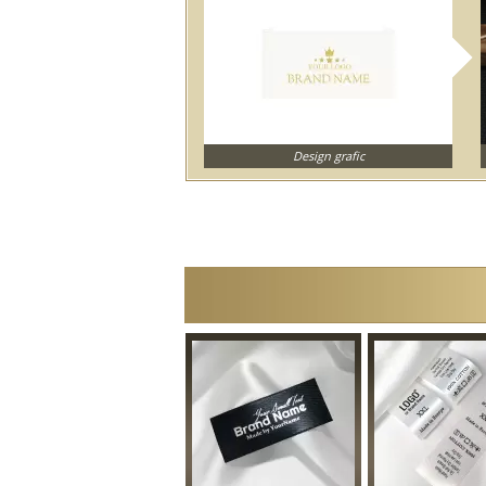
Design grafic