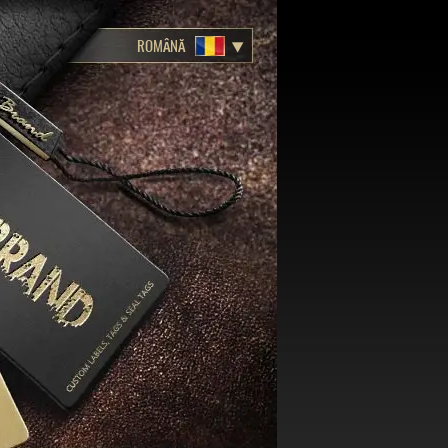
ROMÂNĂ