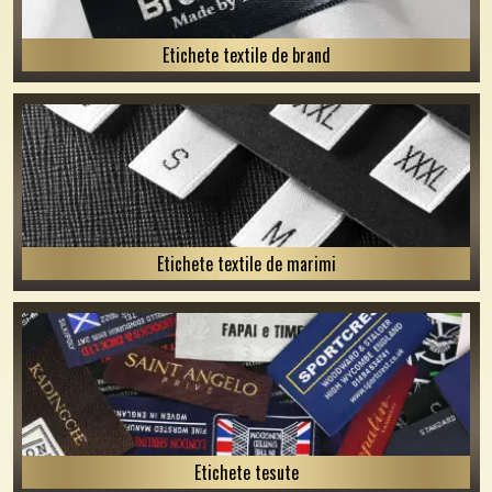
Etichete textile de brand
Etichete textile de marimi
Etichete tesute