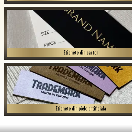
Etichete din carton
Etichete din piele artificiala