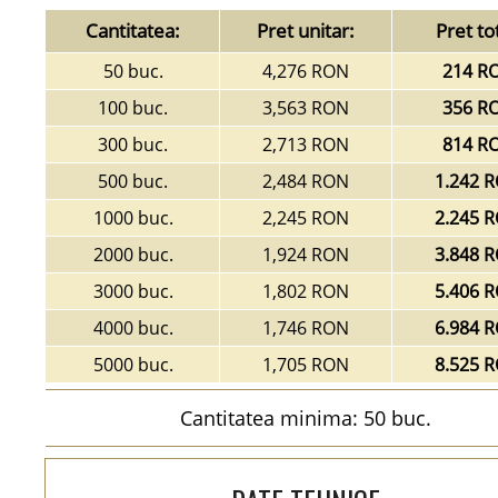
Cantitatea:
Pret unitar:
Pret tot
50 buc.
4,276 RON
214 R
100 buc.
3,563 RON
356 R
300 buc.
2,713 RON
814 R
500 buc.
2,484 RON
1.242 
1000 buc.
2,245 RON
2.245 
2000 buc.
1,924 RON
3.848 
3000 buc.
1,802 RON
5.406 
4000 buc.
1,746 RON
6.984 
5000 buc.
1,705 RON
8.525 
Cantitatea minima: 50 buc.