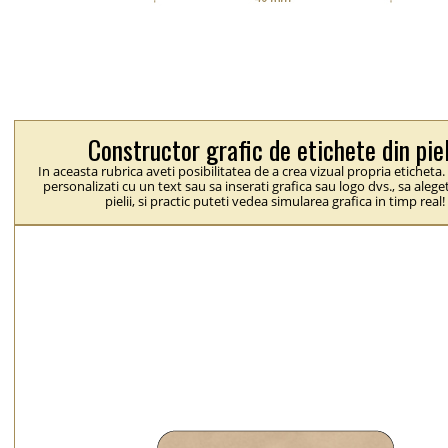
Constructor grafic de etichete din pie
In aceasta rubrica aveti posibilitatea de a crea vizual propria eticheta.
personalizati cu un text sau sa inserati grafica sau logo dvs., sa alege
pielii, si practic puteti vedea simularea grafica in timp real!