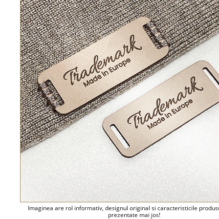
Imaginea are rol informativ, designul original si caracteristicile produs
prezentate mai jos!