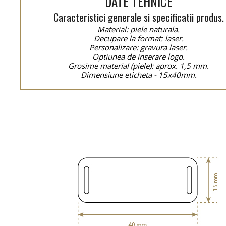
DATE TEHNICE
Caracteristici generale si specificatii produs.
Material: piele naturala.
Decupare la format: laser.
Personalizare: gravura laser.
Optiunea de inserare logo.
Grosime material (piele): aprox. 1,5 mm.
Dimensiune eticheta - 15x40mm.