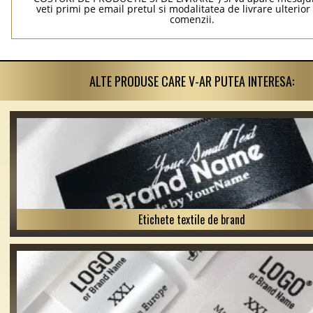
veti primi pe email pretul si modalitatea de livrare ulterior 
comenzii.
ALTE PRODUSE CARE V-AR PUTEA INTERESA:
Etichete textile de brand